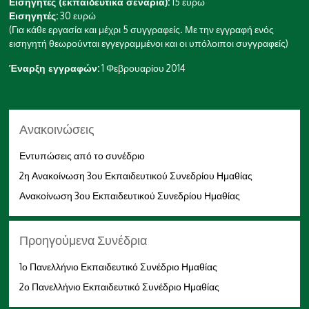
Εισηγητές (εκπαιδευτικά σενάρια):
15 ευρώ
Εισηγητές:
30 ευρώ
(Για κάθε εργασία και μέχρι 5 συγγραφείς. Με την εγγραφή ενός
εισηγητή θεωρούνται εγγεγραμμένοι και οι υπόλοιποι συγγραφείς)
Έναρξη εγγραφών:
1 Φεβρουαρίου 2014
Ανακοινώσεις
Εντυπώσεις από το συνέδριο
2η Ανακοίνωση 3ου Εκπαιδευτικού Συνεδρίου Ημαθίας
Ανακοίνωση 3ου Εκπαιδευτικού Συνεδρίου Ημαθίας
Προηγούμενα Συνέδρια
1ο Πανελλήνιο Εκπαιδευτικό Συνέδριο Ημαθίας
2ο Πανελλήνιο Εκπαιδευτικό Συνέδριο Ημαθίας